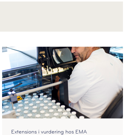
Extensions i vurdering hos EMA