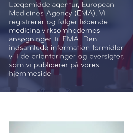
Lægemiddelagentur, European
Medicines Agency (EMA). Vi
registrerer og følger løbende
medicinalvirksomhedernes
ansøgninger til EMA. Den
indsamlede information formidler
vi i de orienteringer og oversigter,
som vi publicerer på vores
hjemmeside