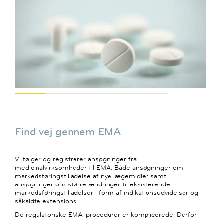
Find vej gennem EMA
Vi følger og registrerer ansøgninger fra
medicinalvirksomheder til EMA. Både ansøgninger om
markedsføringstilladelse af nye lægemidler samt
ansøgninger om større ændringer til eksisterende
markedsføringstilladelser i form af indikationsudvidelser og
såkaldte extensions.
De regulatoriske EMA-procedurer er komplicerede. Derfor