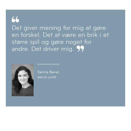
Det giver mening for mig at gøre
en forskel. Det at være en brik i et
større spil og gøre noget for
andre. Det driver mig.
Salima Benali,
senior jurist