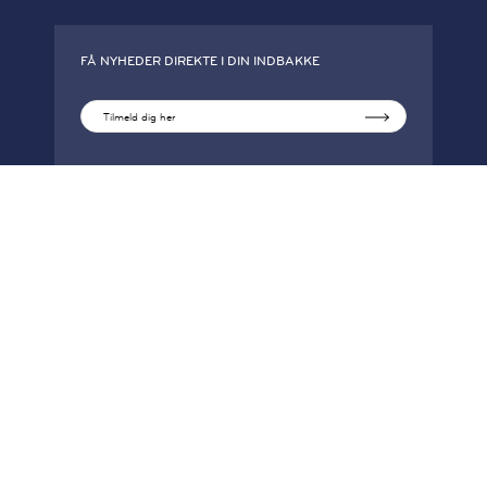
FÅ NYHEDER DIREKTE I DIN INDBAKKE
Tilmeld dig her