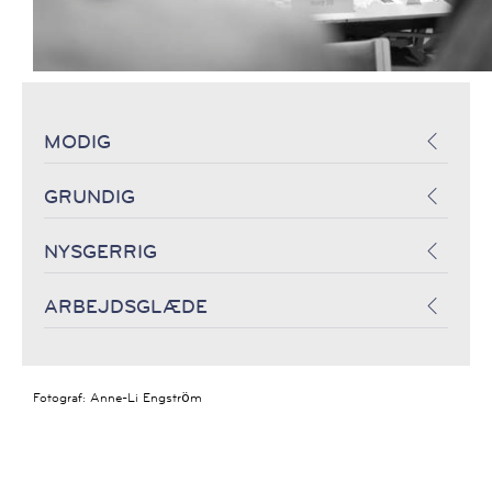
MODIG
GRUNDIG
NYSGERRIG
ARBEJDSGLÆDE
Fotograf:
Anne-Li Engström