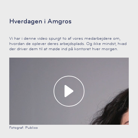
Hverdagen i Amgros
Vi har i denne video spurgt to af vores medarbejdere om,
hvordan de oplever deres arbejdsplads. Og ikke mindst, hvad
der driver dem til at møde ind på kontoret hver morgen.
Fotograf: Publico