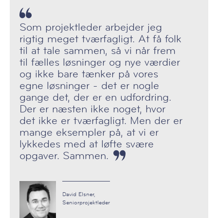
Som projektleder arbejder jeg
rigtig meget tværfagligt. At få folk
til at tale sammen, så vi når frem
til fælles løsninger og nye værdier
og ikke bare tænker på vores
egne løsninger - det er nogle
gange det, der er en udfordring.
Der er næsten ikke noget, hvor
det ikke er tværfagligt. Men der er
mange eksempler på, at vi er
lykkedes med at løfte svære
opgaver. Sammen.
David Elsner,
Seniorprojektleder