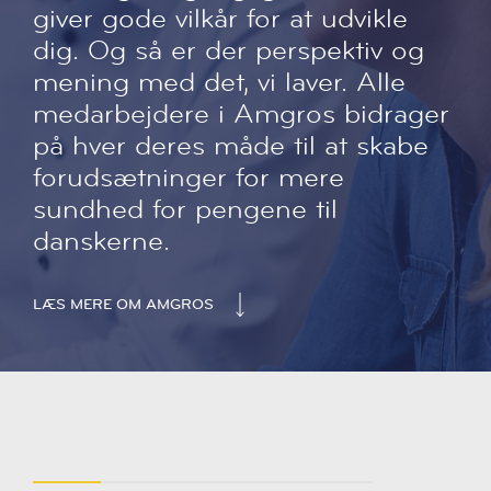
giver gode vilkår for at udvikle
dig. Og så er der perspektiv og
mening med det, vi laver. Alle
medarbejdere i Amgros bidrager
på hver deres måde til at skabe
forudsætninger for mere
sundhed for pengene til
danskerne.
LÆS MERE OM AMGROS