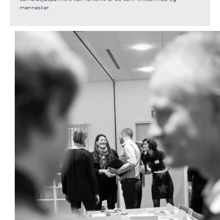
mennesker.